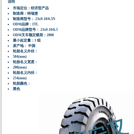
说明
市场定位：经济型产品
制造商：特瑞堡
制造商型号： 23x9-10/6.5N
ODM品牌：ITL
ODM品牌型号： 23x9-10/6.5
ODM叉车额定载荷：2000
最小起定量：1 组
原产地： 中国
轮胎名义外径：
584(mm)
轮胎名义宽度：
208(mm)
轮胎名义内径：
254(mm)
轮胎颜色：
黑色