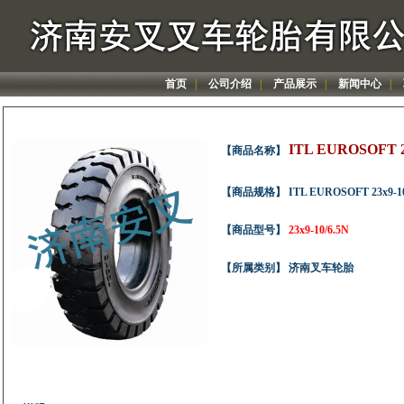
首页
|
公司介绍
|
产品展示
|
新闻中心
|
ITL EUROSOFT
【商品名称】
【商品规格】 ITL EUROSOFT 23x9
【商品型号】
23x9-10/6.5N
【所属类别】 济南叉车轮胎