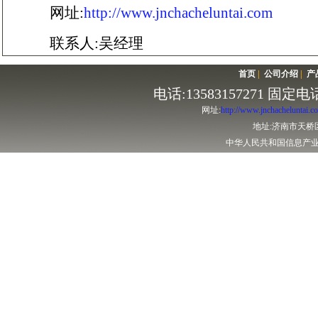
网址:
http://www.jnchacheluntai.com
联系人:吴经理
首页
|
公司介绍
|
产
电话:13583157271 固定电话:
网址:
http://www.jnchacheluntai.c
地址:济南市天桥
中华人民共和国信息产