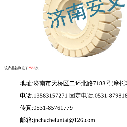
该产品被浏览了
2557
次
地址:济南市天桥区二环北路7188号(摩托
电话:13583157271 固定电话:0531-879818
传真:0531-85761779
邮箱:jnchacheluntai@126.com